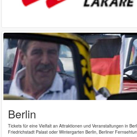
Berlin
Tickets für eine Vielfalt an Attraktionen und Veranstaltungen in B
Friedrichstadt Palast oder Wintergarten Berlin, Berliner Fernsehtur