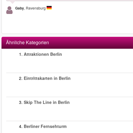
Gaby
, Ravensburg
Ähnliche Kategorien
1.
Attraktionen Berlin
2.
Eintrittskarten in Berlin
3.
Skip The Line in Berlin
4.
Berliner Fernsehturm