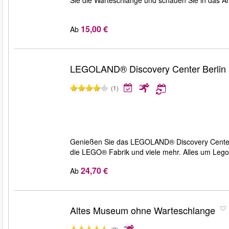
15,00 €
Ab
LEGOLAND® Discovery Center Berlin
(1)
Genießen Sie das LEGOLAND® Discovery Center B
die LEGO® Fabrik und viele mehr. Alles um Leg
24,70 €
Ab
Altes Museum ohne Warteschlange