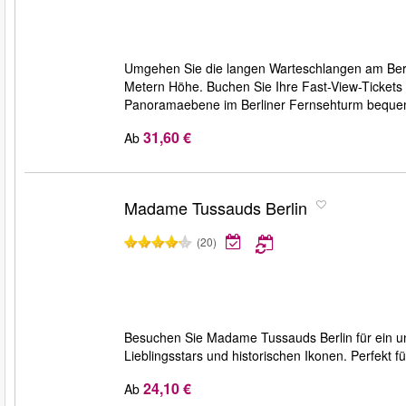
Umgehen Sie die langen Warteschlangen am Berl
Metern Höhe. Buchen Sie Ihre Fast-View-Tickets
Panoramaebene im Berliner Fernsehturm bequem
31,60 €
Ab
Madame Tussauds Berlin
(20)
Besuchen Sie Madame Tussauds Berlin für ein un
Lieblingsstars und historischen Ikonen. Perfekt fü
24,10 €
Ab