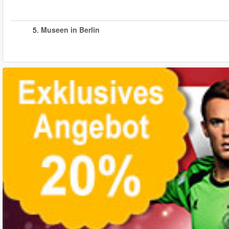
5.
Museen in Berlin