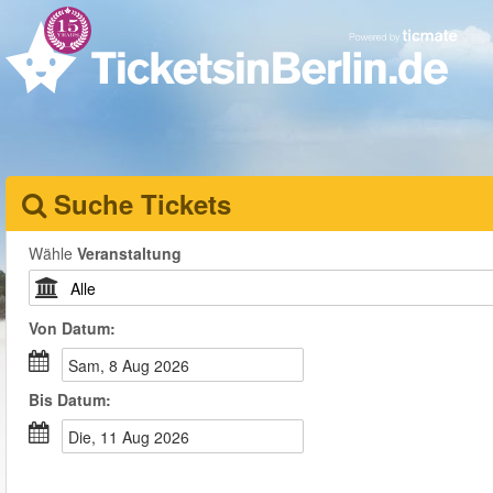
Suche Tickets
Wähle
Veranstaltung
Von
Datum
:
Sam, 8 Aug 2026
Bis
Datum
:
Die, 11 Aug 2026