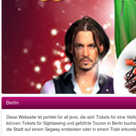
Berlin
Diese Webseite ist perfekt für all jene, die sich Tickets für eine Vi
können Tickets für Sightseeing und geführte Touren in Berlin buch
die Stadt auf einem Segway entdecken oder in einem Trabi erkunde