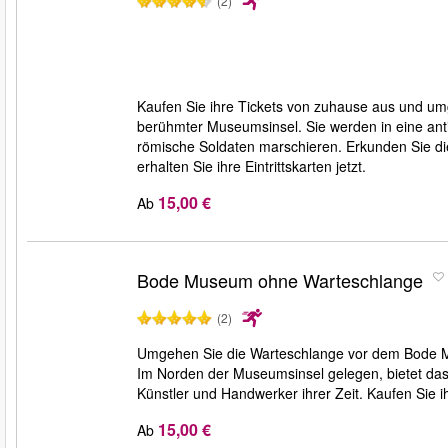
(2)
Kaufen Sie ihre Tickets von zuhause aus und u
berühmter Museumsinsel. Sie werden in eine anti
römische Soldaten marschieren. Erkunden Sie die
erhalten Sie ihre Eintrittskarten jetzt.
15,00 €
Ab
Bode Museum ohne Warteschlange
(2)
Umgehen Sie die Warteschlange vor dem Bode Mu
Im Norden der Museumsinsel gelegen, bietet d
Künstler und Handwerker ihrer Zeit. Kaufen Sie 
15,00 €
Ab