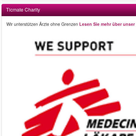
Ticmate Charity
Wir unterstützen Ärzte ohne Grenzen
Lesen Sie mehr über unser