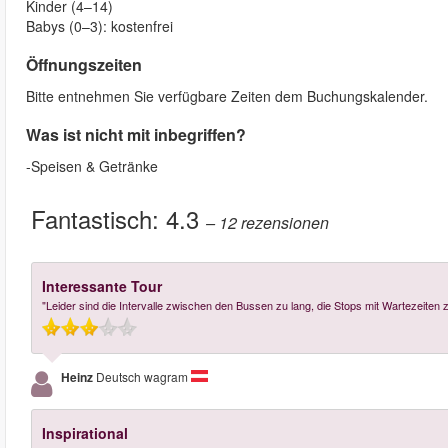
Kinder (4–14)
Babys (0–3): kostenfrei
Öffnungszeiten
Bitte entnehmen Sie verfügbare Zeiten dem Buchungskalender.
Was ist nicht mit inbegriffen?
-Speisen & Getränke
Fantastisch:
4.3
– 12
rezensionen
Interessante Tour
"Leider sind die Intervalle zwischen den Bussen zu lang, die Stops mit Wartezeiten 
Heinz
Deutsch wagram
Inspirational