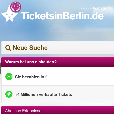
Neue Suche
Warum bei uns einkaufen?
Sie bezahlen in €
+4 Millionen verkaufte Tickets
Ähnliche Erlebnisse