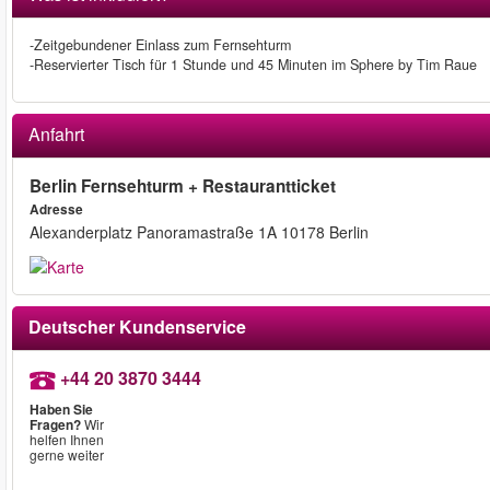
-Zeitgebundener Einlass zum Fernsehturm
-Reservierter Tisch für 1 Stunde und 45 Minuten im Sphere by Tim Raue
Anfahrt
Berlin Fernsehturm + Restaurantticket
Adresse
Alexanderplatz Panoramastraße 1A 10178 Berlin
Deutscher Kundenservice
+44 20 3870 3444
Haben Sie
Fragen?
Wir
helfen Ihnen
gerne weiter