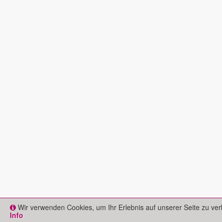
Wir verwenden Cookies, um Ihr Erlebnis auf unserer Seite zu ver
Info