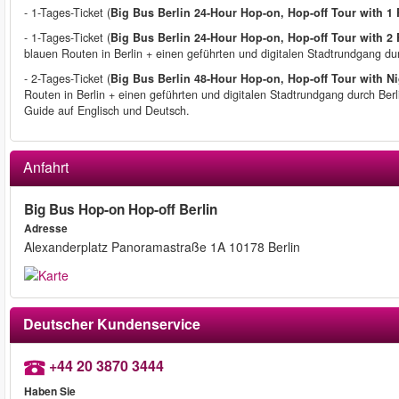
- 1-Tages-Ticket (
Big Bus Berlin 24-Hour Hop-on, Hop-off Tour with 1
- 1-Tages-Ticket (
Big Bus Berlin 24-Hour Hop-on, Hop-off Tour with 2
blauen Routen in Berlin + einen geführten und digitalen Stadtrundgang durc
- 2-Tages-Ticket (
Big Bus Berlin 48-Hour Hop-on, Hop-off Tour with N
Routen in Berlin + einen geführten und digitalen Stadtrundgang durch Berli
Guide auf Englisch und Deutsch.
Anfahrt
Big Bus Hop-on Hop-off Berlin
Adresse
Alexanderplatz Panoramastraße 1A 10178 Berlin
Deutscher Kundenservice
+44 20 3870 3444
Haben Sie