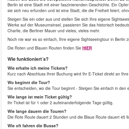
Berlin ist eine Stadt mit einer faszinierenden Geschichte. Ein Opfe
sie sich neu erfunden und ist eine Stadt, die die Freiheit feiert, 
Steigen Sie ein oder aus und stellen Sie sich Ihre eigene Sights
Werke auf der Museumsinsel, passieren Sie das historisch bedeu
Charlie, die Berliner Mauer und vieles, vieles mehr.
Noch nie war es so einfach, Ihre eigene Sightseeingtour in Berlin z
Die Roten und Blauen Routen finden Sie
HIER
Wie funktioniert´s?
Wie erhalte ich meine Tickets?
Kurz nach Abschluss Ihrer Buchung wird Ihr E-Ticket direkt an Ihr
Wo beginnt die Tour?
Sie entscheiden, wo die Tour beginnt - Steigen Sie einfach in den 
Wie lange ist mein Ticket gültig?
Ihr Ticket ist für 1 oder 2 aufeinanderfolgende Tage gültig.
Wie lange dauern die Touren?
Die Rote Route dauert 2 Stunden und die Blaue Route dauert 45 M
Wie oft fahren die Busse?