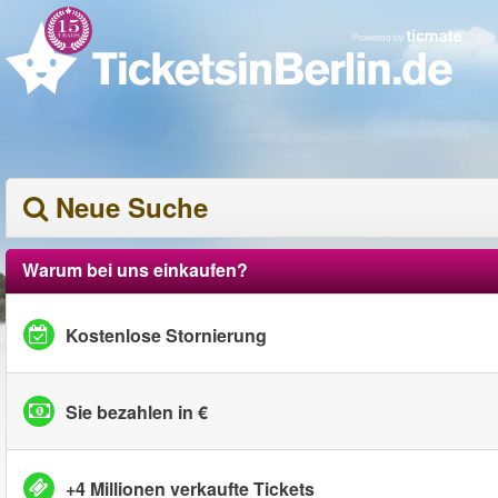
Neue Suche
Warum bei uns einkaufen?
Kostenlose Stornierung
Sie bezahlen in €
+4 Millionen verkaufte Tickets