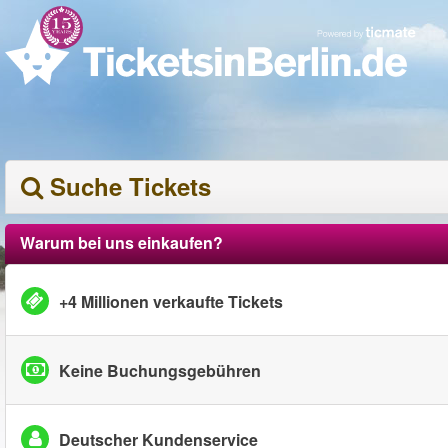
Suche Tickets
Warum bei uns einkaufen?
+4 Millionen verkaufte Tickets
Keine Buchungsgebühren
Deutscher Kundenservice